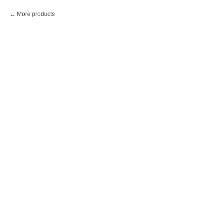
More products