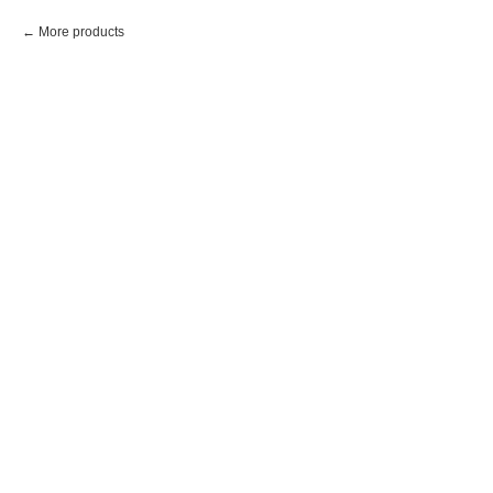
More products