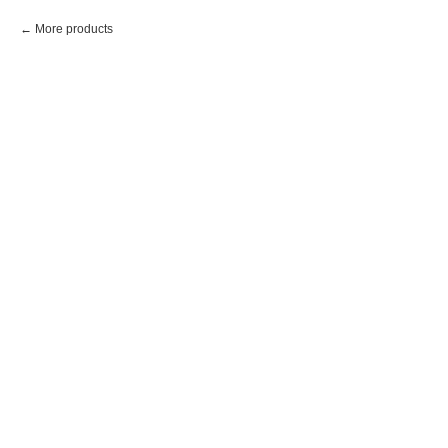
More products