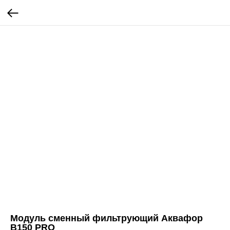
Модуль сменный фильтрующий Аквафор
В150 PRO